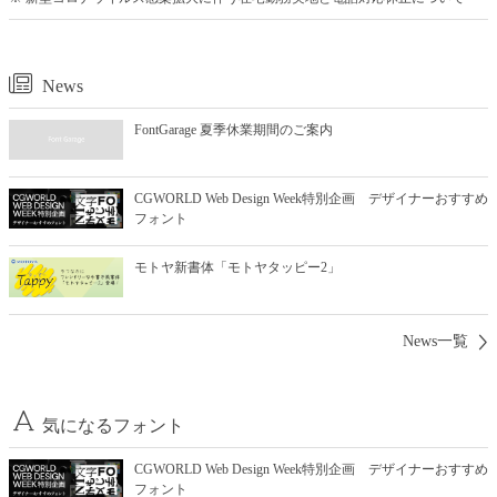
News
FontGarage 夏季休業期間のご案内
CGWORLD Web Design Week特別企画 デザイナーおすすめ
フォント
モトヤ新書体「モトヤタッピー2」
News一覧
気になるフォント
CGWORLD Web Design Week特別企画 デザイナーおすすめ
フォント