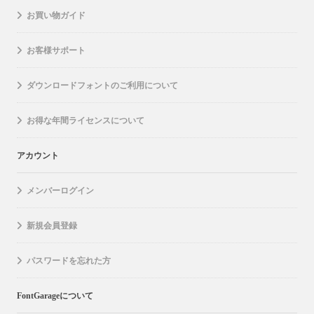
お買い物ガイド
お客様サポート
ダウンロードフォントのご利用について
お得な年間ライセンスについて
アカウント
メンバーログイン
新規会員登録
パスワードを忘れた方
FontGarageについて