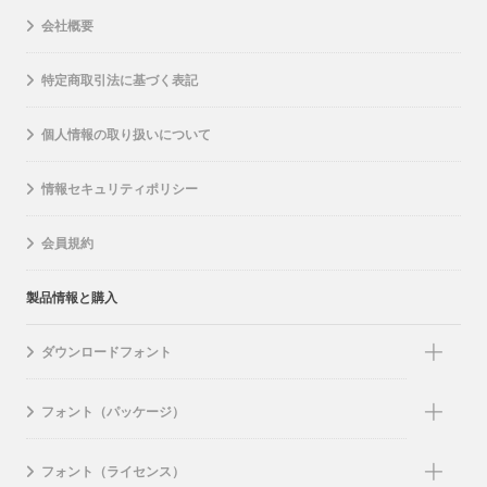
会社概要
特定商取引法に基づく表記
個人情報の取り扱いについて
情報セキュリティポリシー
会員規約
製品情報と購入
ダウンロードフォント
フォント（パッケージ）
フォント（ライセンス）