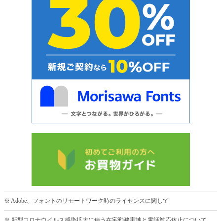
※ Adobe、フォントのリモートワーク時のライセンスに関して
※ 新型コロナウイルス感染拡大に伴う在宅勤務実地と電話対応休止について