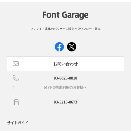
フォント・書体のパッケージ販売とダウンロード販売
お問い合わせ
03-6825-8810
MVNO携帯利用のお客様へ
03-5215-8673
サイトガイド