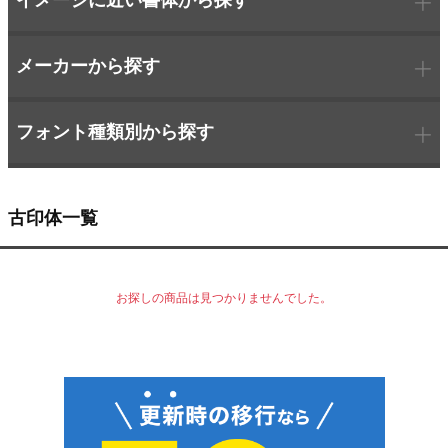
イメージに近い書体から探す
メーカーから探す
フォント種類別から探す
古印体一覧
お探しの商品は見つかりませんでした。