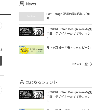
News
FontGarage 夏季休業期間のご案
内
CGWORLD Web Design Week特別
企画 デザイナーおすすめフォン
ト
モトヤ新書体「モトヤタッピー2」
)
News一覧
気になるフォント
CGWORLD Web Design Week特別
企画 デザイナーおすすめフォン
ト