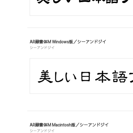
AR隷書体M Windows版／シーアンドジイ
シーアンドジイ
AR隷書体M Macintosh版／シーアンドジイ
シーアンドジイ