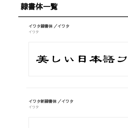
隷書体一覧
イワタ隷書体 ／イワタ
イワタ
イワタ新隷書体 ／イワタ
イワタ