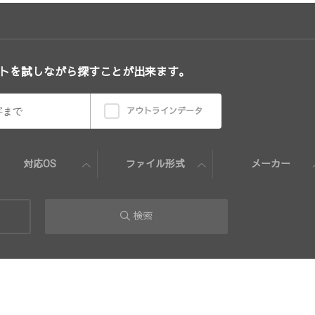
トを試しながら探すことが出来ます。
アウトラインデータ
対応OS
ファイル形式
メーカー
検索