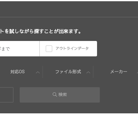
トを試しながら探すことが出来ます。
アウトラインデータ
対応OS
ファイル形式
メーカー
検索