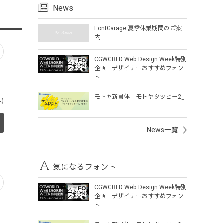
News
FontGarage 夏季休業期間のご案
内
CGWORLD Web Design Week特別
企画 デザイナーおすすめフォン
ト
モトヤ新書体「モトヤタッピー2」
)
News一覧
気になるフォント
CGWORLD Web Design Week特別
企画 デザイナーおすすめフォン
ト