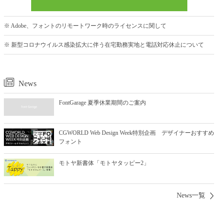
※ Adobe、フォントのリモートワーク時のライセンスに関して
※ 新型コロナウイルス感染拡大に伴う在宅勤務実地と電話対応休止について
News
FontGarage 夏季休業期間のご案内
CGWORLD Web Design Week特別企画 デザイナーおすすめ
フォント
モトヤ新書体「モトヤタッピー2」
News一覧