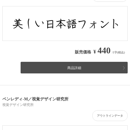
440
¥
販売価格
/1字(税込)
商品詳細
ペンレディ-M／視覚デザイン研究所
視覚デザイン研究所
アウトラインデータ