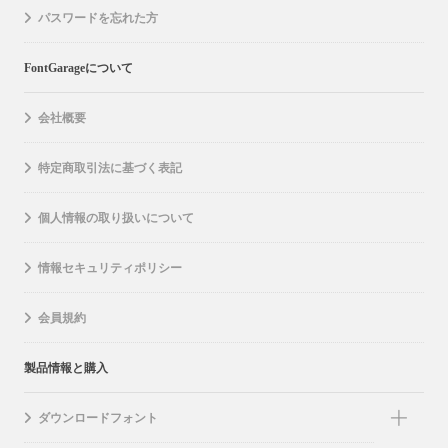
パスワードを忘れた方
FontGarageについて
会社概要
特定商取引法に基づく表記
個人情報の取り扱いについて
情報セキュリティポリシー
会員規約
製品情報と購入
ダウンロードフォント