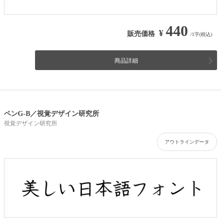
440
¥
販売価格
/1字(税込)
商品詳細
ペンG-B／視覚デザイン研究所
視覚デザイン研究所
アウトラインデータ