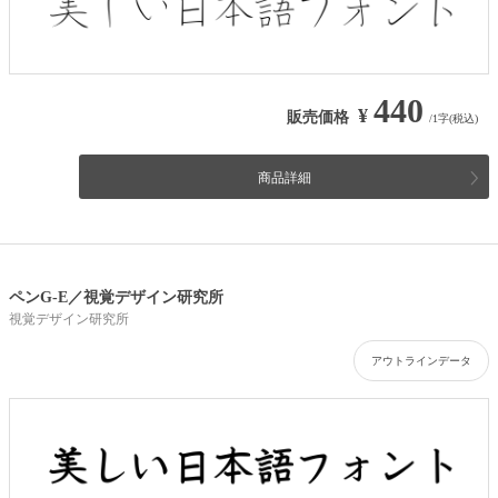
440
¥
販売価格
/1字(税込)
商品詳細
ペンG-E／視覚デザイン研究所
視覚デザイン研究所
アウトラインデータ