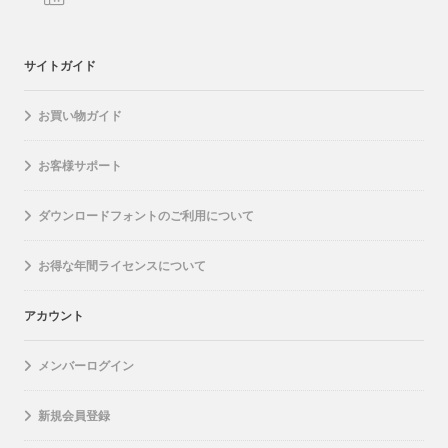
サイトガイド
お買い物ガイド
お客様サポート
ダウンロードフォントのご利用について
お得な年間ライセンスについて
アカウント
メンバーログイン
新規会員登録