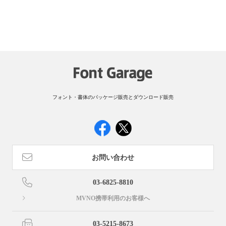
フォント・書体のパッケージ販売とダウンロード販売
お問い合わせ
03-6825-8810
MVNO携帯利用のお客様へ
03-5215-8673