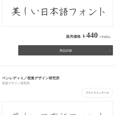
440
¥
販売価格
/1字(税込)
商品詳細
ペンレディ-L／視覚デザイン研究所
視覚デザイン研究所
アウトラインデータ