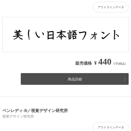
アウトラインデータ
440
¥
販売価格
/1字(税込)
商品詳細
ペンレディ-B／視覚デザイン研究所
視覚デザイン研究所
アウトラインデータ