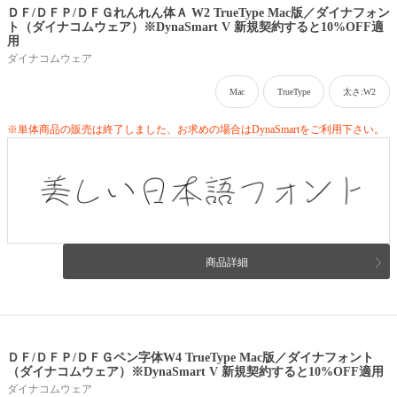
ＤＦ/ＤＦＰ/ＤＦＧれんれん体Ａ W2 TrueType Mac版／ダイナフォン
ト（ダイナコムウェア）※DynaSmart V 新規契約すると10%OFF適
用
ダイナコムウェア
Mac
TrueType
太さ:W2
※単体商品の販売は終了しました、お求めの場合はDynaSmartをご利用下さい。
商品詳細
ＤＦ/ＤＦＰ/ＤＦＧペン字体W4 TrueType Mac版／ダイナフォント
（ダイナコムウェア）※DynaSmart V 新規契約すると10%OFF適用
ダイナコムウェア