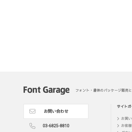
フォント・書体のパッケージ販売と
サイトガ
お問い合わせ
お買い
03-6825-8810
お客様