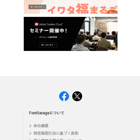
FontGarageについて
会社概要
特定商取引法に基づく表記