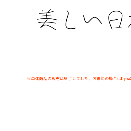
※単体商品の販売は終了しました、お求めの場合はDynaS