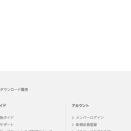
ダウンロード販売
イド
アカウント
物ガイド
メンバーログイン
サポート
新規会員登録