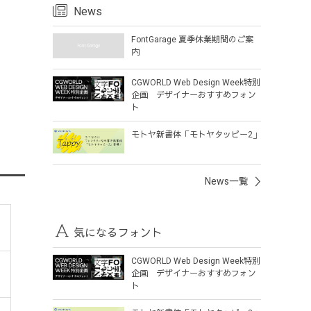
News
FontGarage 夏季休業期間のご案
内
CGWORLD Web Design Week特別
企画 デザイナーおすすめフォン
ト
モトヤ新書体「モトヤタッピー2」
News一覧
気になるフォント
CGWORLD Web Design Week特別
企画 デザイナーおすすめフォン
ト