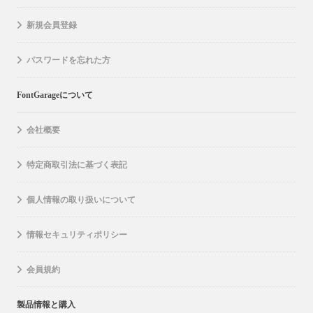
新規会員登録
パスワードを忘れた方
FontGarageについて
会社概要
特定商取引法に基づく表記
個人情報の取り扱いについて
情報セキュリティポリシー
会員規約
製品情報と購入