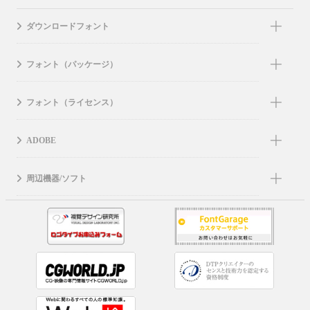
ダウンロードフォント
フォント（パッケージ）
フォント（ライセンス）
ADOBE
周辺機器/ソフト