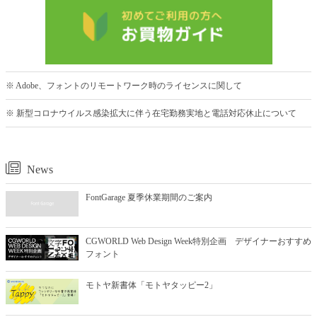
※ Adobe、フォントのリモートワーク時のライセンスに関して
※ 新型コロナウイルス感染拡大に伴う在宅勤務実地と電話対応休止について
News
FontGarage 夏季休業期間のご案内
CGWORLD Web Design Week特別企画 デザイナーおすすめ
フォント
モトヤ新書体「モトヤタッピー2」