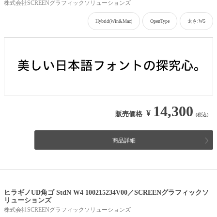
株式会社SCREENグラフィックソリューションズ
Hybrid(Win&Mac)
OpenType
太さ:W5
14,300
¥
販売価格
(税込)
商品詳細
ヒラギノUD角ゴ StdN W4 100215234V00／SCREENグラフィックソ
リューションズ
株式会社SCREENグラフィックソリューションズ