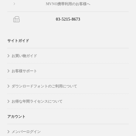
MVNO携帯利用のお客様へ
03-5215-8673
サイトガイド
お買い物ガイド
お客様サポート
ダウンロードフォントのご利用について
お得な年間ライセンスについて
アカウント
メンバーログイン