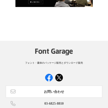
フォント・書体のパッケージ販売とダウンロード販売
お問い合わせ
03-6825-8810