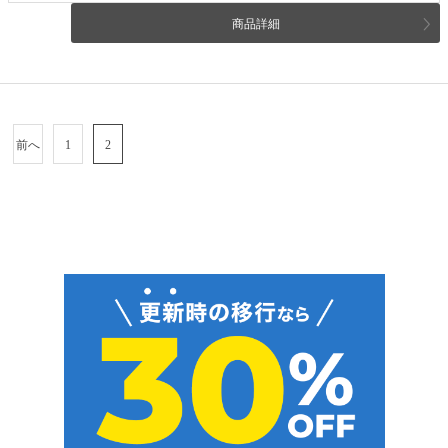
商品詳細
前へ
1
2