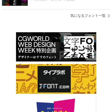
気になるフォント一覧