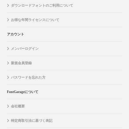
ダウンロードフォントのご利用について
お得な年間ライセンスについて
アカウント
メンバーログイン
新規会員登録
パスワードを忘れた方
FontGarageについて
会社概要
特定商取引法に基づく表記