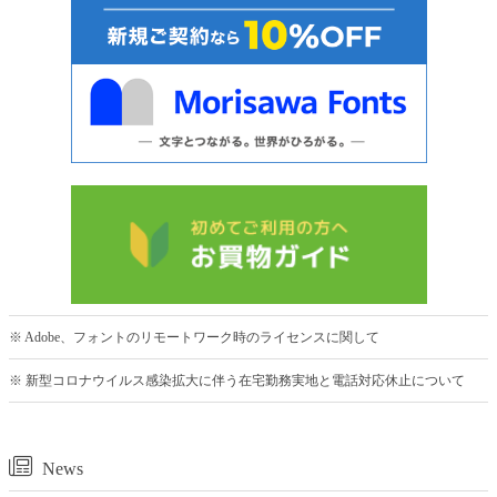
※ Adobe、フォントのリモートワーク時のライセンスに関して
※ 新型コロナウイルス感染拡大に伴う在宅勤務実地と電話対応休止について
News