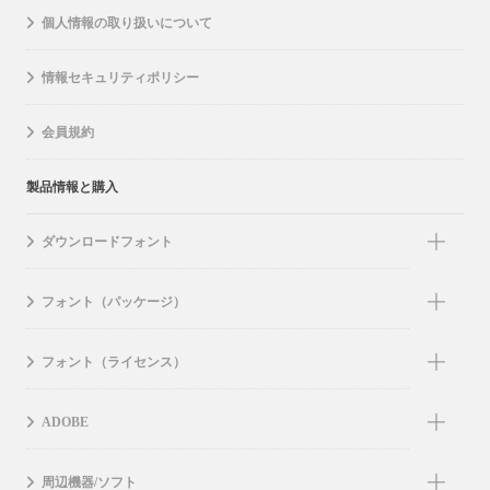
個人情報の取り扱いについて
情報セキュリティポリシー
会員規約
製品情報と購入
ダウンロードフォント
フォント（パッケージ）
フォント（ライセンス）
ADOBE
周辺機器/ソフト