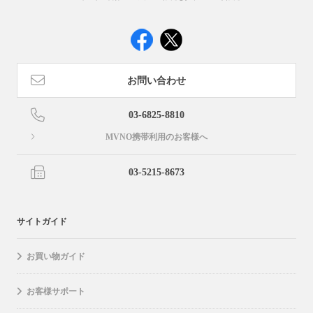
お問い合わせ
03-6825-8810
MVNO携帯利用のお客様へ
03-5215-8673
サイトガイド
お買い物ガイド
お客様サポート