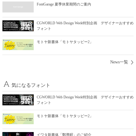
FontGarage 夏季休業期間のご案内
CGWORLD Web Design Week特別企画 デザイナーおすすめ
フォント
モトヤ新書体「モトヤタッピー2」
News一覧
気になるフォント
CGWORLD Web Design Week特別企画 デザイナーおすすめ
フォント
モトヤ新書体「モトヤタッピー2」
イワタ新書体「鄭導昭」のご紹介