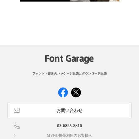
フォント・書体のパッケージ販売とダウンロード販売
お問い合わせ
03-6825-8810
MVNO携帯利用のお客様へ