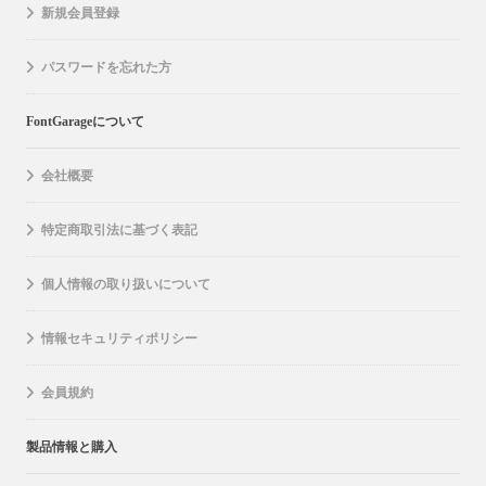
新規会員登録
パスワードを忘れた方
FontGarageについて
会社概要
特定商取引法に基づく表記
個人情報の取り扱いについて
情報セキュリティポリシー
会員規約
製品情報と購入