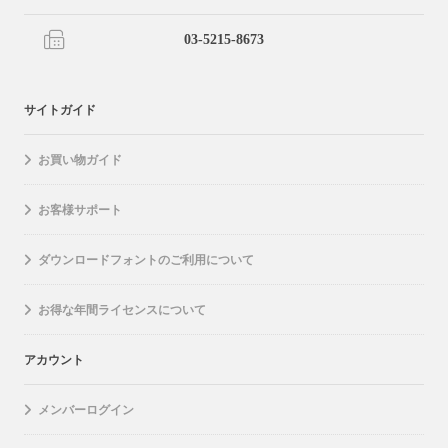
03-5215-8673
サイトガイド
お買い物ガイド
お客様サポート
ダウンロードフォントのご利用について
お得な年間ライセンスについて
アカウント
メンバーログイン