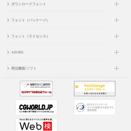
ダウンロードフォント
フォント（パッケージ）
フォント（ライセンス）
ADOBE
周辺機器/ソフト