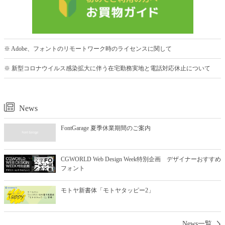
※ Adobe、フォントのリモートワーク時のライセンスに関して
※ 新型コロナウイルス感染拡大に伴う在宅勤務実地と電話対応休止について
News
FontGarage 夏季休業期間のご案内
CGWORLD Web Design Week特別企画 デザイナーおすすめ
フォント
モトヤ新書体「モトヤタッピー2」
News一覧