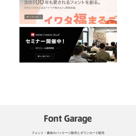
フォント・書体のパッケージ販売とダウンロード販売