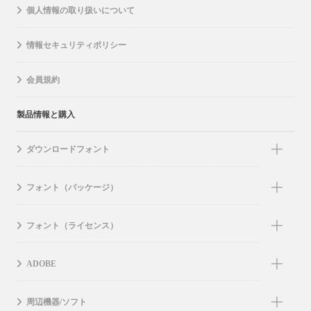
個人情報の取り扱いについて
情報セキュリティポリシー
会員規約
製品情報と購入
ダウンロードフォント
フォント（パッケージ）
フォント（ライセンス）
ADOBE
周辺機器/ソフト