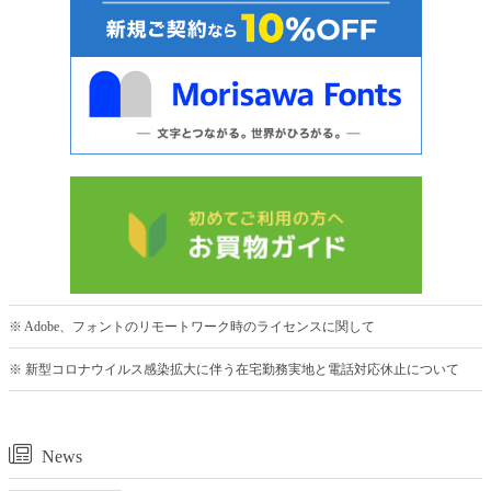
※ Adobe、フォントのリモートワーク時のライセンスに関して
※ 新型コロナウイルス感染拡大に伴う在宅勤務実地と電話対応休止について
News