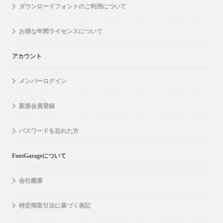
ダウンロードフォントのご利用について
お得な年間ライセンスについて
アカウント
メンバーログイン
新規会員登録
パスワードを忘れた方
FontGarageについて
会社概要
特定商取引法に基づく表記