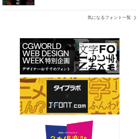
気になるフォント一覧