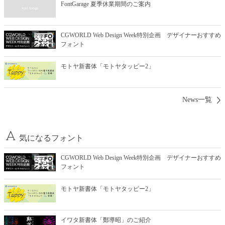
FontGarage 夏季休業期間のご案内
CGWORLD Web Design Week特別企画 デザイナーおすすめ
フォント
モトヤ新書体「モトヤタッピー2」
News一覧
気になるフォント
CGWORLD Web Design Week特別企画 デザイナーおすすめ
フォント
モトヤ新書体「モトヤタッピー2」
イワタ新書体「鄭導昭」のご紹介