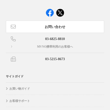
お問い合わせ
03-6825-8810
MVNO携帯利用のお客様へ
03-5215-8673
サイトガイド
お買い物ガイド
お客様サポート