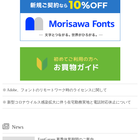
※ Adobe、フォントのリモートワーク時のライセンスに関して
※ 新型コロナウイルス感染拡大に伴う在宅勤務実地と電話対応休止について
News
FontGarage 夏季休業期間のご案内