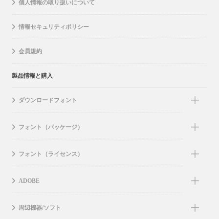
個人情報の取り扱いについて
情報セキュリティポリシー
会員規約
製品情報と購入
ダウンロードフォント
フォント（パッケージ）
フォント（ライセンス）
ADOBE
周辺機器/ソフト