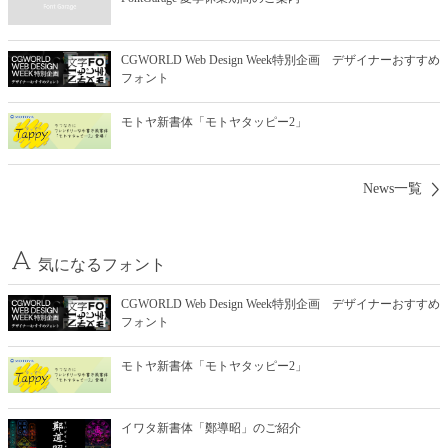
CGWORLD Web Design Week特別企画 デザイナーおすすめ
フォント
モトヤ新書体「モトヤタッピー2」
News一覧
気になるフォント
CGWORLD Web Design Week特別企画 デザイナーおすすめ
フォント
モトヤ新書体「モトヤタッピー2」
イワタ新書体「鄭導昭」のご紹介