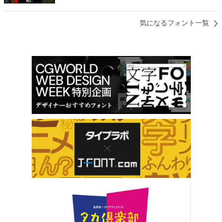
気になるフォント一覧