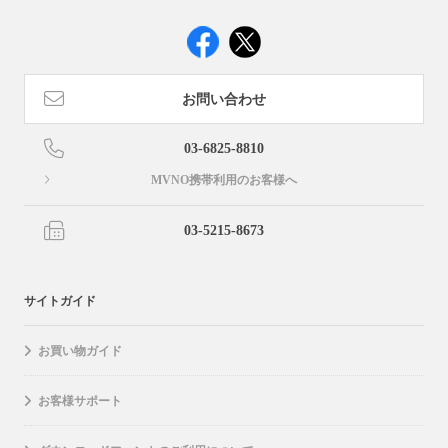
お問い合わせ
03-6825-8810
MVNO携帯利用のお客様へ
03-5215-8673
サイトガイド
お買い物ガイド
お客様サポート