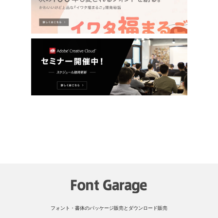
フォント・書体のパッケージ販売とダウンロード販売