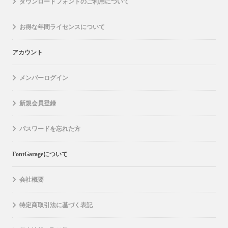
ダウンロードフォントのご利用について
お得な年間ライセンスについて
アカウント
メンバーログイン
新規会員登録
パスワードを忘れた方
FontGarageについて
会社概要
特定商取引法に基づく表記