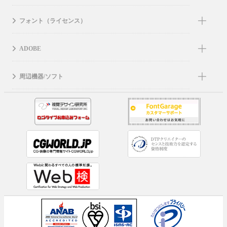
フォント（ライセンス）
ADOBE
周辺機器/ソフト