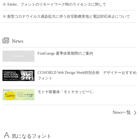
※ Adobe、フォントのリモートワーク時のライセンスに関して
※ 新型コロナウイルス感染拡大に伴う在宅勤務実地と電話対応休止について
News
FontGarage 夏季休業期間のご案内
CGWORLD Web Design Week特別企画 デザイナーおすすめ
フォント
モトヤ新書体「モトヤタッピー2」
News一覧
気になるフォント