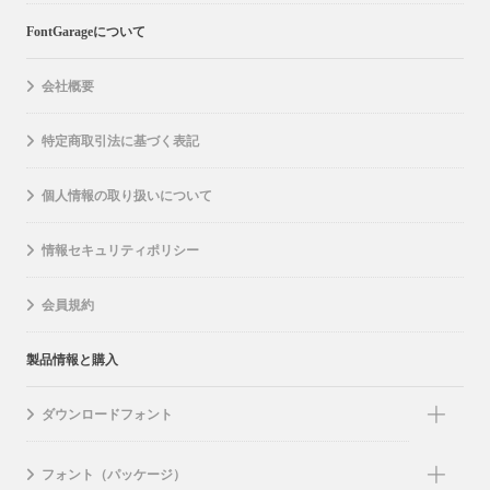
FontGarageについて
会社概要
特定商取引法に基づく表記
個人情報の取り扱いについて
情報セキュリティポリシー
会員規約
製品情報と購入
ダウンロードフォント
フォント（パッケージ）