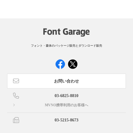
フォント・書体のパッケージ販売とダウンロード販売
お問い合わせ
03-6825-8810
MVNO携帯利用のお客様へ
03-5215-8673