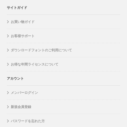
サイトガイド
お買い物ガイド
お客様サポート
ダウンロードフォントのご利用について
お得な年間ライセンスについて
アカウント
メンバーログイン
新規会員登録
パスワードを忘れた方