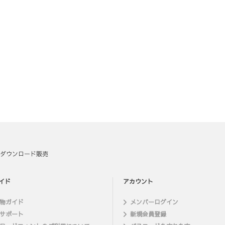
ダウンロード販売
イド
アカウント
物ガイド
メンバーログイン
サポート
新規会員登録