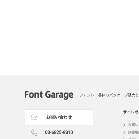
フォント・書体のパッケージ販売と
サイトガ
お問い合わせ
お買い
03-6825-8810
お客様