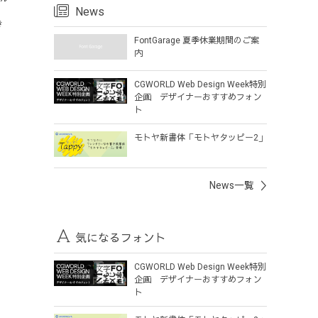
News
き
FontGarage 夏季休業期間のご案
内
CGWORLD Web Design Week特別
企画 デザイナーおすすめフォン
ト
モトヤ新書体「モトヤタッピー2」
News一覧
気になるフォント
CGWORLD Web Design Week特別
企画 デザイナーおすすめフォン
ト