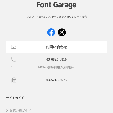
フォント・書体のパッケージ販売とダウンロード販売
お問い合わせ
03-6825-8810
MVNO携帯利用のお客様へ
03-5215-8673
サイトガイド
お買い物ガイド