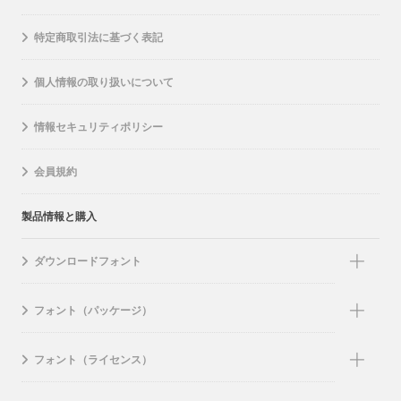
特定商取引法に基づく表記
個人情報の取り扱いについて
情報セキュリティポリシー
会員規約
製品情報と購入
ダウンロードフォント
フォント（パッケージ）
フォント（ライセンス）