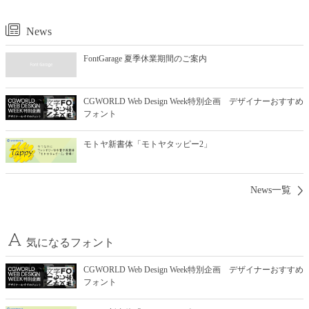
News
FontGarage 夏季休業期間のご案内
CGWORLD Web Design Week特別企画 デザイナーおすすめ
フォント
モトヤ新書体「モトヤタッピー2」
News一覧
気になるフォント
CGWORLD Web Design Week特別企画 デザイナーおすすめ
フォント