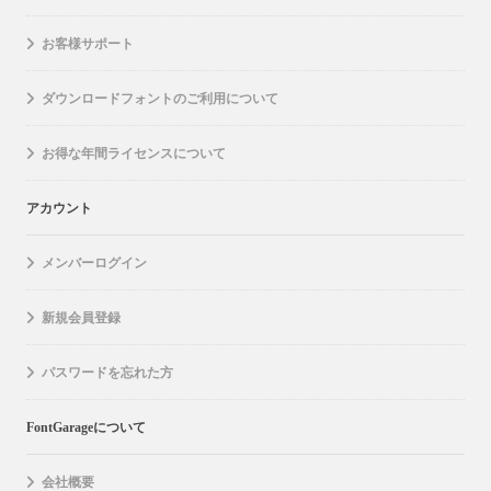
お客様サポート
ダウンロードフォントのご利用について
お得な年間ライセンスについて
アカウント
メンバーログイン
新規会員登録
パスワードを忘れた方
FontGarageについて
会社概要