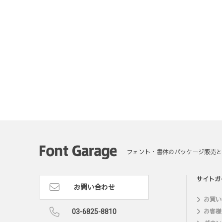
フォント・書体のパッケージ販売と
サイトガ
お問い合わせ
お買い
03-6825-8810
お客様