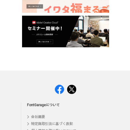
FontGarageについて
会社概要
特定商取引法に基づく表記