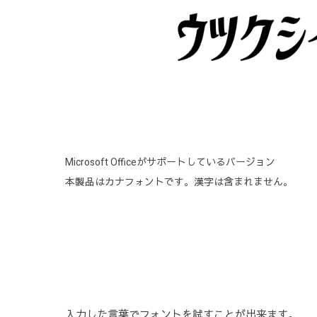
Microsoft Officeがサポートしているバージョン
本製品はカナフォントです。漢字は含まれません。
入力した言葉でフォントを試すことが出来ます。