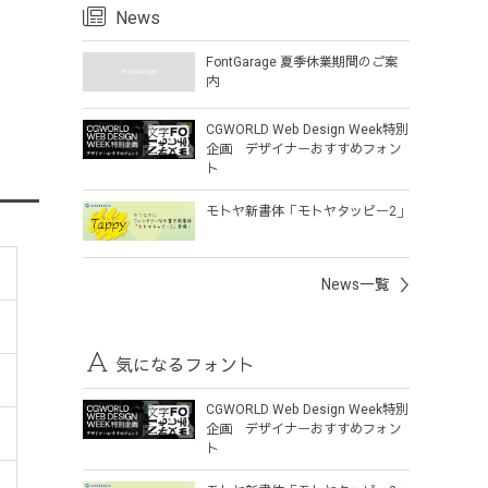
News
FontGarage 夏季休業期間のご案
内
CGWORLD Web Design Week特別
企画 デザイナーおすすめフォン
ト
モトヤ新書体「モトヤタッピー2」
News一覧
気になるフォント
CGWORLD Web Design Week特別
企画 デザイナーおすすめフォン
ト