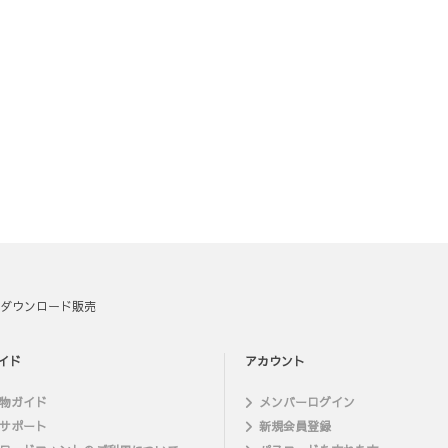
ダウンロード販売
イド
アカウント
物ガイド
メンバーログイン
サポート
新規会員登録