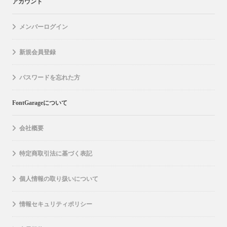
アカウント
メンバーログイン
新規会員登録
パスワードを忘れた方
FontGarageについて
会社概要
特定商取引法に基づく表記
個人情報の取り扱いについて
情報セキュリティポリシー