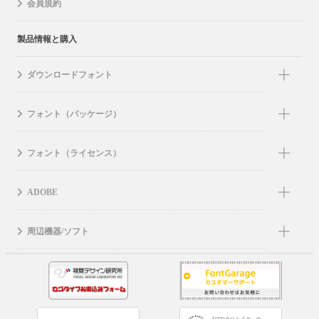
会員規約
製品情報と購入
ダウンロードフォント
フォント（パッケージ）
フォント（ライセンス）
ADOBE
周辺機器/ソフト