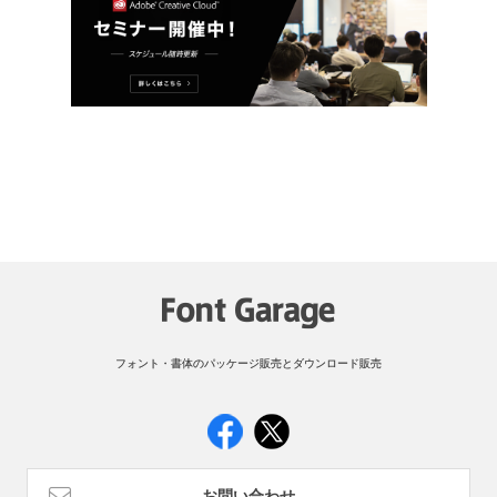
フォント・書体のパッケージ販売とダウンロード販売
お問い合わせ