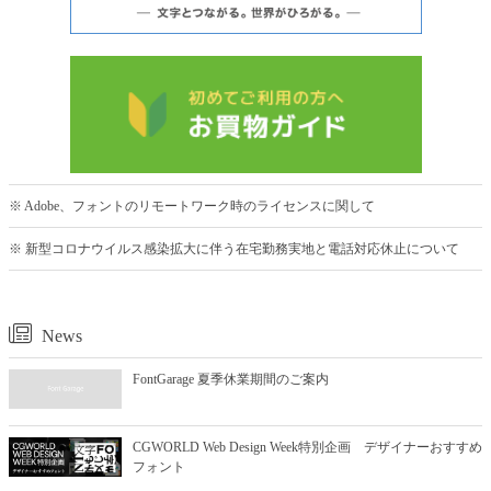
※ Adobe、フォントのリモートワーク時のライセンスに関して
※ 新型コロナウイルス感染拡大に伴う在宅勤務実地と電話対応休止について
News
FontGarage 夏季休業期間のご案内
CGWORLD Web Design Week特別企画 デザイナーおすすめ
フォント