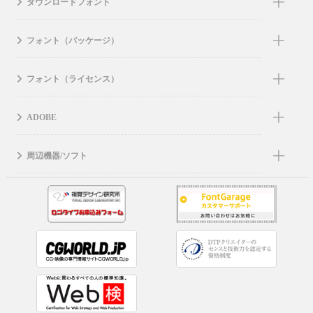
ダウンロードフォント
フォント（パッケージ）
フォント（ライセンス）
ADOBE
周辺機器/ソフト