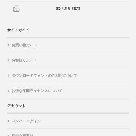
03-5215-8673
サイトガイド
お買い物ガイド
お客様サポート
ダウンロードフォントのご利用について
お得な年間ライセンスについて
アカウント
メンバーログイン