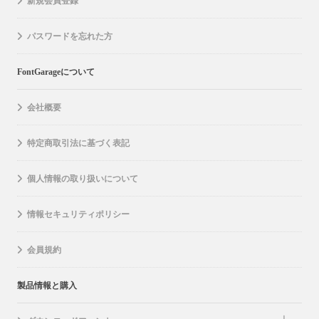
新規会員登録
パスワードを忘れた方
FontGarageについて
会社概要
特定商取引法に基づく表記
個人情報の取り扱いについて
情報セキュリティポリシー
会員規約
製品情報と購入