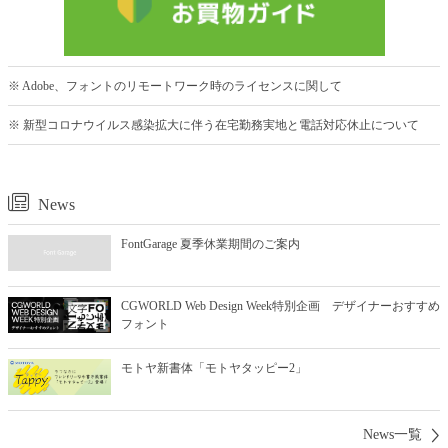
※ Adobe、フォントのリモートワーク時のライセンスに関して
※ 新型コロナウイルス感染拡大に伴う在宅勤務実地と電話対応休止について
News
FontGarage 夏季休業期間のご案内
CGWORLD Web Design Week特別企画 デザイナーおすすめ
フォント
モトヤ新書体「モトヤタッピー2」
News一覧