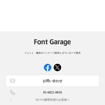
フォント・書体のパッケージ販売とダウンロード販売
お問い合わせ
03-6825-8810
MVNO携帯利用のお客様へ