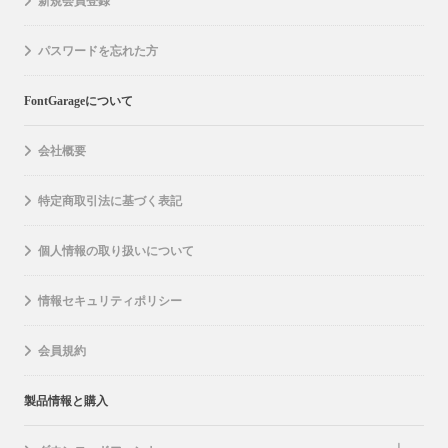
新規会員登録
パスワードを忘れた方
FontGarageについて
会社概要
特定商取引法に基づく表記
個人情報の取り扱いについて
情報セキュリティポリシー
会員規約
製品情報と購入