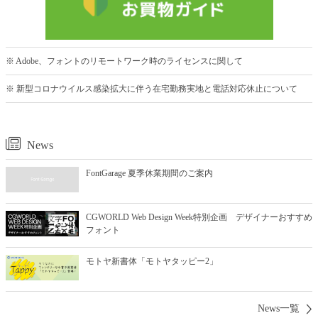
※ Adobe、フォントのリモートワーク時のライセンスに関して
※ 新型コロナウイルス感染拡大に伴う在宅勤務実地と電話対応休止について
News
FontGarage 夏季休業期間のご案内
CGWORLD Web Design Week特別企画 デザイナーおすすめ
フォント
モトヤ新書体「モトヤタッピー2」
News一覧