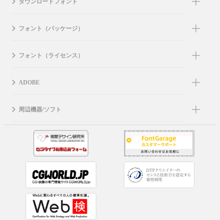
ダウンロードフォント
フォント（パッケージ）
フォント（ライセンス）
ADOBE
周辺機器/ソフト