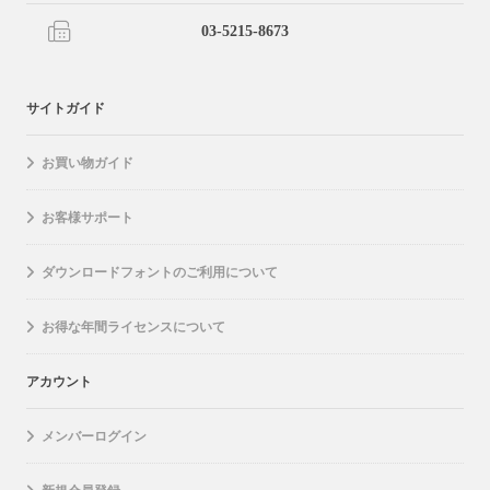
03-5215-8673
サイトガイド
お買い物ガイド
お客様サポート
ダウンロードフォントのご利用について
お得な年間ライセンスについて
アカウント
メンバーログイン