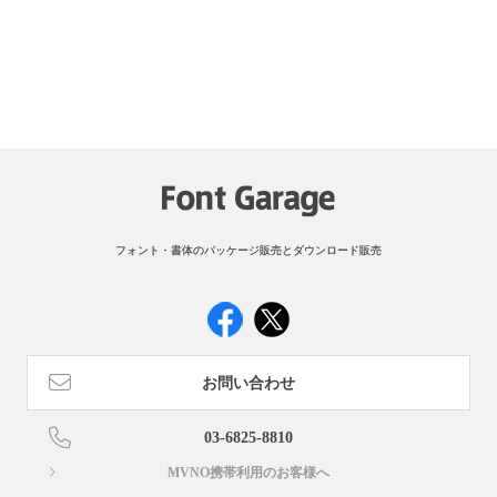
フォント・書体のパッケージ販売とダウンロード販売
お問い合わせ
03-6825-8810
MVNO携帯利用のお客様へ