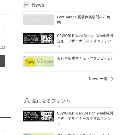
News
FontGarage 夏季休業期間のご案
内
タ
CGWORLD Web Design Week特別
企画 デザイナーおすすめフォン
ト
税込)
モトヤ新書体「モトヤタッピー2」
News一覧
気になるフォント
CGWORLD Web Design Week特別
企画 デザイナーおすすめフォン
ト