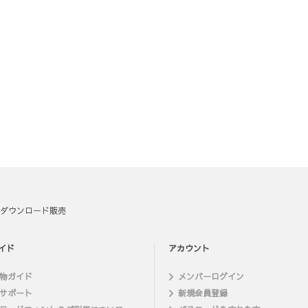
ダウンロード販売
イド
アカウント
物ガイド
メンバーログイン
サポート
新規会員登録