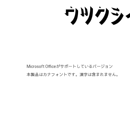
Microsoft Officeがサポートしているバージョン
本製品はカナフォントです。漢字は含まれません。