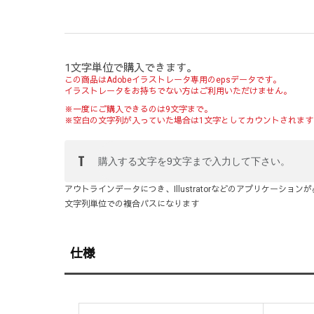
1文字単位で購入できます。
この商品はAdobeイラストレータ専用のepsデータです。
イラストレータをお持ちでない方はご利用いただけません。
※一度にご購入できるのは9文字まで。
※空白の文字列が入っていた場合は1文字としてカウントされます
アウトラインデータにつき、Illustratorなどのアプリケーション
文字列単位での複合パスになります
仕様