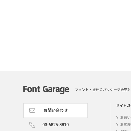
フォント・書体のパッケージ販売と
サイトガ
お問い合わせ
お買い
03-6825-8810
お客様