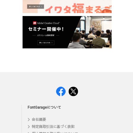
FontGarageについて
会社概要
特定商取引法に基づく表記