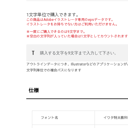
1文字単位で購入できます。
この商品はAdobeイラストレータ専用のepsデータです。
イラストレータをお持ちでない方はご利用いただけません。
※一度にご購入できるのは9文字まで。
※空白の文字列が入っていた場合は1文字としてカウントされます
アウトラインデータにつき、Illustratorなどのアプリケーション
文字列単位での複合パスになります
仕様
フォント名
イワタ特太教科書体