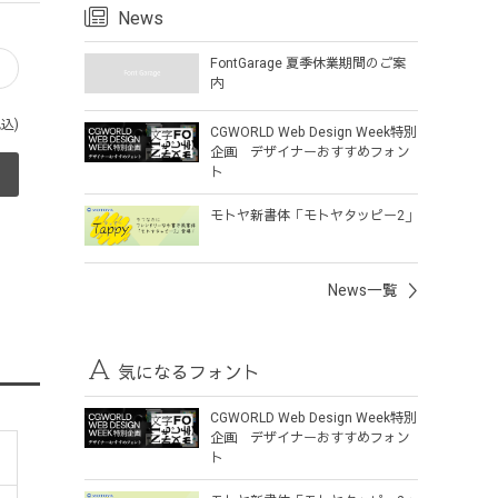
News
FontGarage 夏季休業期間のご案
タ
内
税込)
CGWORLD Web Design Week特別
企画 デザイナーおすすめフォン
ト
モトヤ新書体「モトヤタッピー2」
News一覧
気になるフォント
CGWORLD Web Design Week特別
企画 デザイナーおすすめフォン
ト