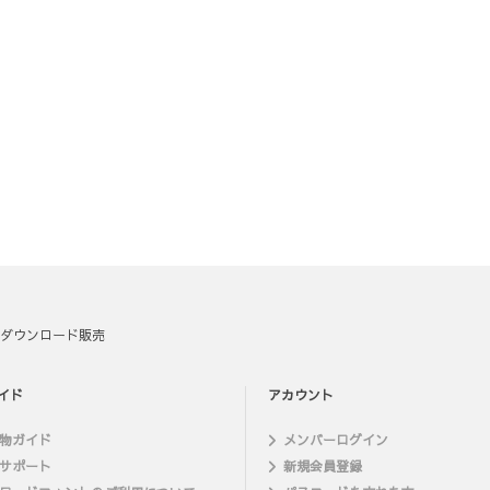
ダウンロード販売
イド
アカウント
物ガイド
メンバーログイン
サポート
新規会員登録