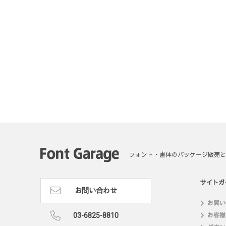
フォント・書体のパッケージ販売と
サイトガ
お問い合わせ
お買い
03-6825-8810
お客様