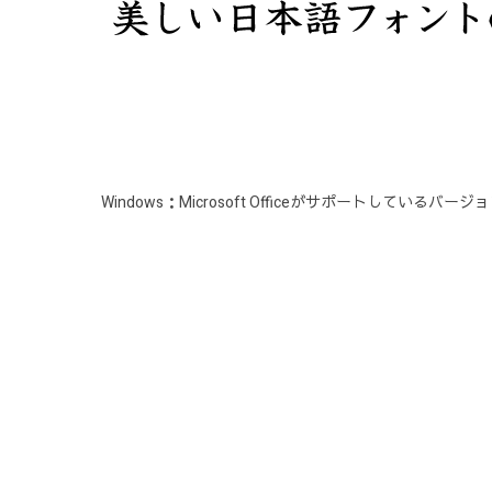
Windows：Microsoft Officeがサポートしているバージ