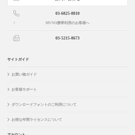
03-6825-8810
MVNO携帯利用のお客様へ
03-5215-8673
サイトガイド
お買い物ガイド
お客様サポート
ダウンロードフォントのご利用について
お得な年間ライセンスについて
アカウント