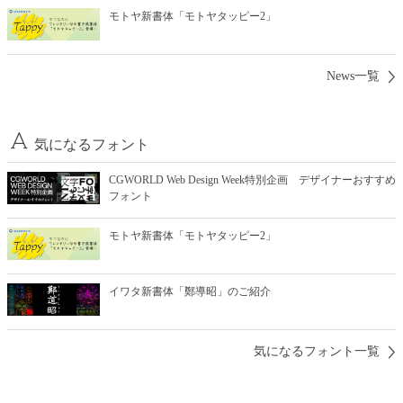
モトヤ新書体「モトヤタッピー2」
News一覧
気になるフォント
CGWORLD Web Design Week特別企画 デザイナーおすすめ
フォント
モトヤ新書体「モトヤタッピー2」
イワタ新書体「鄭導昭」のご紹介
気になるフォント一覧