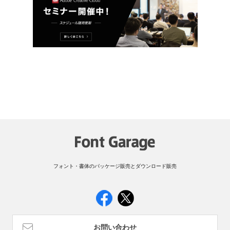
フォント・書体のパッケージ販売とダウンロード販売
お問い合わせ