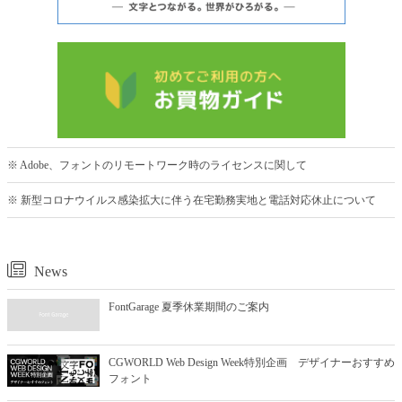
※ Adobe、フォントのリモートワーク時のライセンスに関して
※ 新型コロナウイルス感染拡大に伴う在宅勤務実地と電話対応休止について
News
FontGarage 夏季休業期間のご案内
CGWORLD Web Design Week特別企画 デザイナーおすすめ
フォント