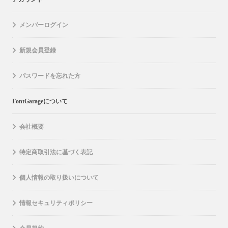
メンバーログイン
新規会員登録
パスワードを忘れた方
FontGarageについて
会社概要
特定商取引法に基づく表記
個人情報の取り扱いについて
情報セキュリティポリシー