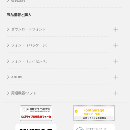
会員規約
製品情報と購入
ダウンロードフォント
フォント（パッケージ）
フォント（ライセンス）
ADOBE
周辺機器/ソフト