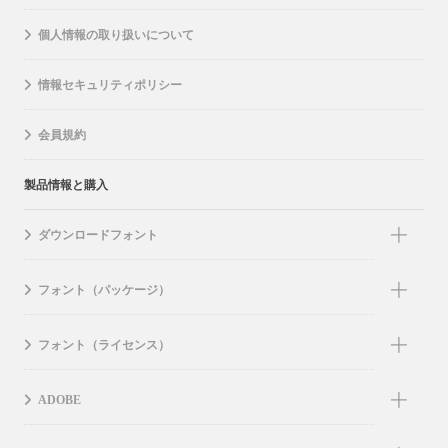
個人情報の取り扱いについて
情報セキュリティポリシー
会員規約
製品情報と購入
ダウンロードフォント
フォント（パッケージ）
フォント（ライセンス）
ADOBE