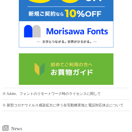
※ Adobe、フォントのリモートワーク時のライセンスに関して
※ 新型コロナウイルス感染拡大に伴う在宅勤務実地と電話対応休止について
News