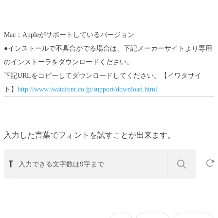
Mac：Appleがサポートしているバージョン
●インストールで不具合がでる場合は、下記メーカーサイトより専用
のインストーラをダウンロードください。
下記URLをコピーしてダウンロードしてください。【イワタサイ
ト】
http://www.iwatafont.co.jp/support/download.html
入力した言葉でフォントを試すことが出来ます。