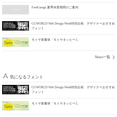
FontGarage 夏季休業期間のご案内
CGWORLD Web Design Week特別企画 デザイナーおすすめ
フォント
モトヤ新書体「モトヤタッピー2」
News一覧
気になるフォント
CGWORLD Web Design Week特別企画 デザイナーおすすめ
フォント
モトヤ新書体「モトヤタッピー2」