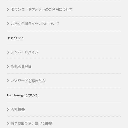
ダウンロードフォントのご利用について
お得な年間ライセンスについて
アカウント
メンバーログイン
新規会員登録
パスワードを忘れた方
FontGarageについて
会社概要
特定商取引法に基づく表記