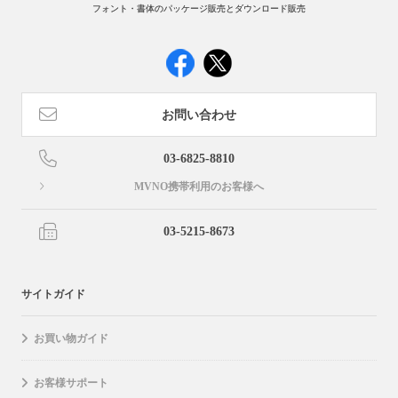
フォント・書体のパッケージ販売とダウンロード販売
お問い合わせ
03-6825-8810
MVNO携帯利用のお客様へ
03-5215-8673
サイトガイド
お買い物ガイド
お客様サポート