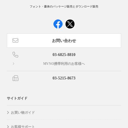
フォント・書体のパッケージ販売とダウンロード販売
お問い合わせ
03-6825-8810
MVNO携帯利用のお客様へ
03-5215-8673
サイトガイド
お買い物ガイド
お客様サポート