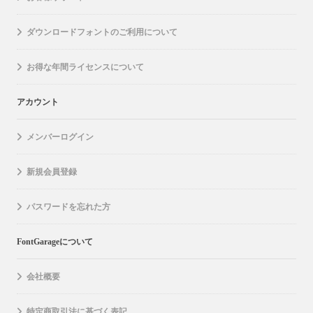
ダウンロードフォントのご利用について
お得な年間ライセンスについて
アカウント
メンバーログイン
新規会員登録
パスワードを忘れた方
FontGarageについて
会社概要
特定商取引法に基づく表記