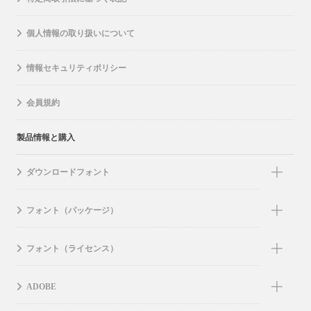
個人情報の取り扱いについて
情報セキュリティポリシー
会員規約
製品情報と購入
ダウンロードフォント
フォント（パッケージ）
フォント（ライセンス）
ADOBE