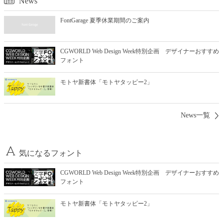
News
FontGarage 夏季休業期間のご案内
CGWORLD Web Design Week特別企画 デザイナーおすすめ
フォント
モトヤ新書体「モトヤタッピー2」
News一覧
気になるフォント
CGWORLD Web Design Week特別企画 デザイナーおすすめ
フォント
モトヤ新書体「モトヤタッピー2」