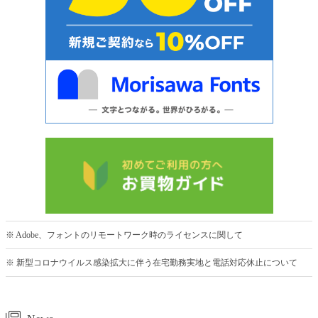
※ Adobe、フォントのリモートワーク時のライセンスに関して
※ 新型コロナウイルス感染拡大に伴う在宅勤務実地と電話対応休止について