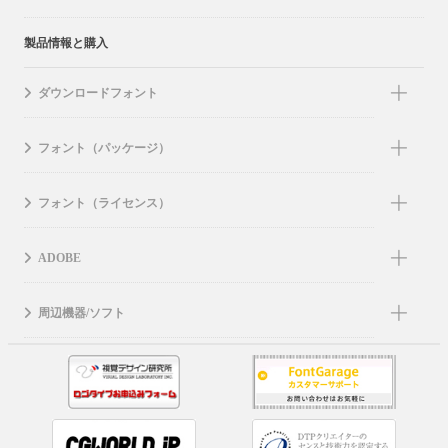
製品情報と購入
ダウンロードフォント
フォント（パッケージ）
フォント（ライセンス）
ADOBE
周辺機器/ソフト