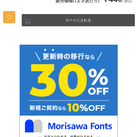
¥
販売価格(1文字あたり)
(税込)
カートに入れる