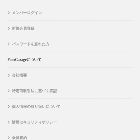
メンバーログイン
新規会員登録
パスワードを忘れた方
FontGarageについて
会社概要
特定商取引法に基づく表記
個人情報の取り扱いについて
情報セキュリティポリシー
会員規約