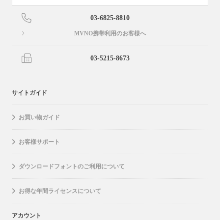
03-6825-8810
MVNO携帯利用のお客様へ
03-5215-8673
サイトガイド
お買い物ガイド
お客様サポート
ダウンロードフォントのご利用について
お得な年間ライセンスについて
アカウント