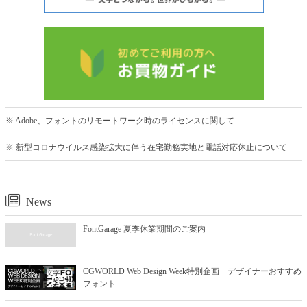
※ Adobe、フォントのリモートワーク時のライセンスに関して
※ 新型コロナウイルス感染拡大に伴う在宅勤務実地と電話対応休止について
News
FontGarage 夏季休業期間のご案内
CGWORLD Web Design Week特別企画 デザイナーおすすめ
フォント