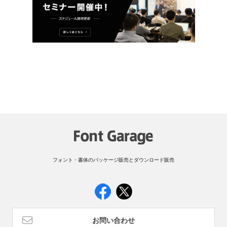
フォント・書体のパッケージ販売とダウンロード販売
お問い合わせ