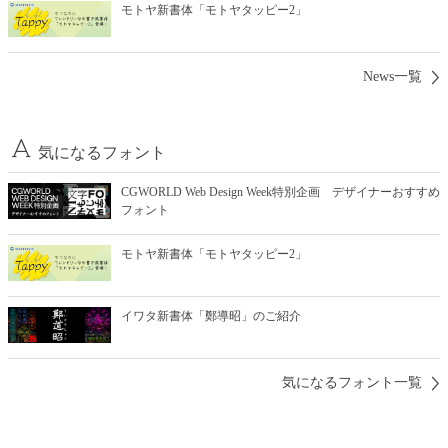
モトヤ新書体「モトヤタッピー2」
News一覧
気になるフォント
CGWORLD Web Design Week特別企画 デザイナーおすすめ
フォント
モトヤ新書体「モトヤタッピー2」
イワタ新書体「鄭導昭」のご紹介
気になるフォント一覧