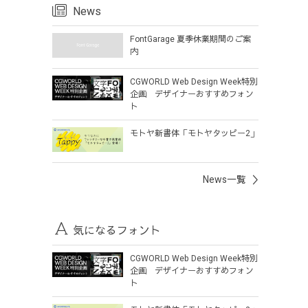
News
FontGarage 夏季休業期間のご案
内
CGWORLD Web Design Week特別
企画 デザイナーおすすめフォン
ト
モトヤ新書体「モトヤタッピー2」
News一覧
気になるフォント
CGWORLD Web Design Week特別
企画 デザイナーおすすめフォン
ト