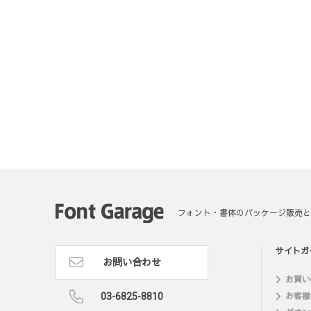
フォント・書体のパッケージ販売と
サイトガ
お問い合わせ
お買い
03-6825-8810
お客様