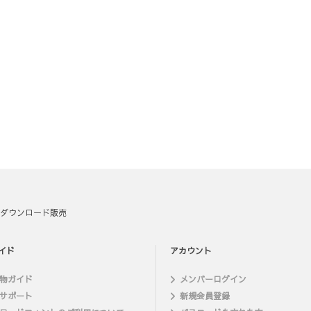
ダウンロード販売
イド
アカウント
物ガイド
メンバーログイン
サポート
新規会員登録