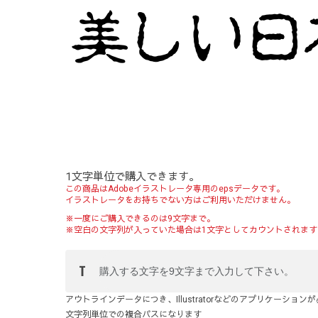
1文字単位で購入できます。
この商品はAdobeイラストレータ専用のepsデータです。
イラストレータをお持ちでない方はご利用いただけません。
※一度にご購入できるのは9文字まで。
※空白の文字列が入っていた場合は1文字としてカウントされます
アウトラインデータにつき、Illustratorなどのアプリケーション
文字列単位での複合パスになります