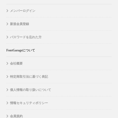
メンバーログイン
新規会員登録
パスワードを忘れた方
FontGarageについて
会社概要
特定商取引法に基づく表記
個人情報の取り扱いについて
情報セキュリティポリシー
会員規約