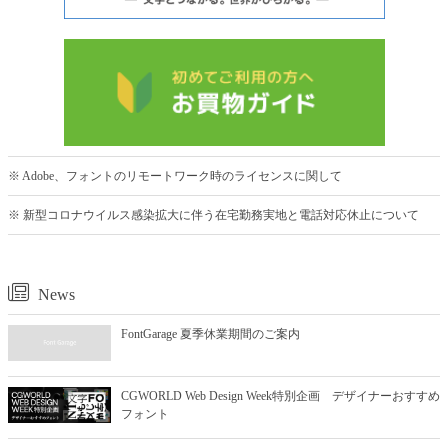
※ Adobe、フォントのリモートワーク時のライセンスに関して
※ 新型コロナウイルス感染拡大に伴う在宅勤務実地と電話対応休止について
News
FontGarage 夏季休業期間のご案内
CGWORLD Web Design Week特別企画 デザイナーおすすめ
フォント