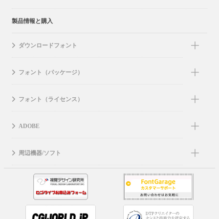
製品情報と購入
ダウンロードフォント
フォント（パッケージ）
フォント（ライセンス）
ADOBE
周辺機器/ソフト