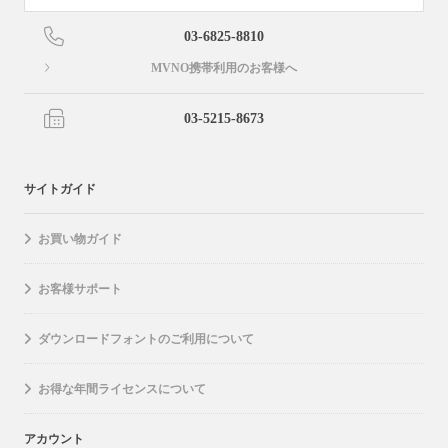
03-6825-8810
MVNO携帯利用のお客様へ
03-5215-8673
サイトガイド
お買い物ガイド
お客様サポート
ダウンロードフォントのご利用について
お得な年間ライセンスについて
アカウント