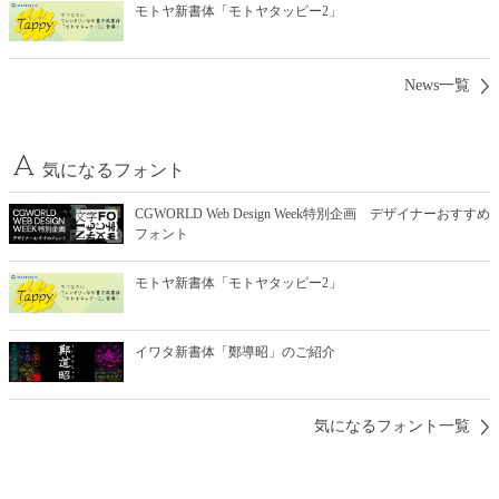
モトヤ新書体「モトヤタッピー2」
News一覧
気になるフォント
CGWORLD Web Design Week特別企画 デザイナーおすすめ
フォント
モトヤ新書体「モトヤタッピー2」
イワタ新書体「鄭導昭」のご紹介
気になるフォント一覧