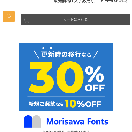
¥
販売価格(1文字あたり)
(税込)
カートに入れる