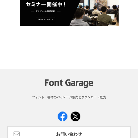
フォント・書体のパッケージ販売とダウンロード販売
お問い合わせ