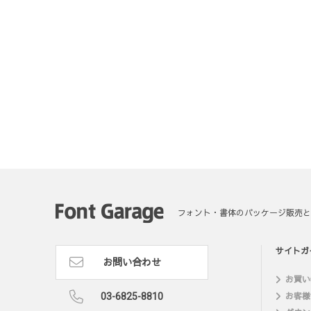
フォント・書体のパッケージ販売と
サイトガ
お問い合わせ
お買い
03-6825-8810
お客様