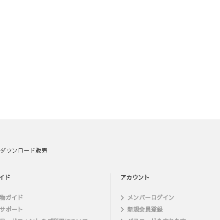
ダウンロード販売
イド
アカウント
物ガイド
メンバーログイン
サポート
新規会員登録