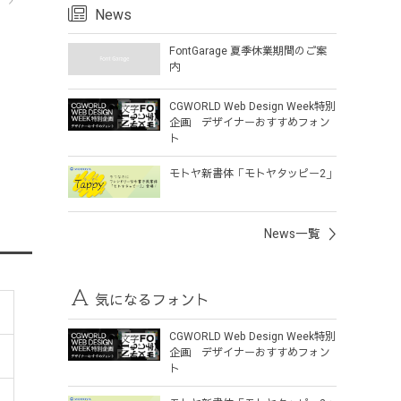
ら
News
FontGarage 夏季休業期間のご案
内
CGWORLD Web Design Week特別
企画 デザイナーおすすめフォン
ト
モトヤ新書体「モトヤタッピー2」
News一覧
気になるフォント
CGWORLD Web Design Week特別
企画 デザイナーおすすめフォン
ト