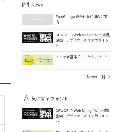
ら
News
FontGarage 夏季休業期間のご案
内
CGWORLD Web Design Week特別
企画 デザイナーおすすめフォン
ト
モトヤ新書体「モトヤタッピー2」
News一覧
気になるフォント
CGWORLD Web Design Week特別
企画 デザイナーおすすめフォン
ト