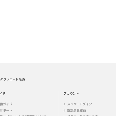
ダウンロード販売
イド
アカウント
物ガイド
メンバーログイン
サポート
新規会員登録