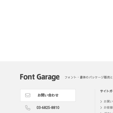
フォント・書体のパッケージ販売と
サイトガ
お問い合わせ
お買い
03-6825-8810
お客様