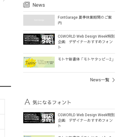
ら
News
FontGarage 夏季休業期間のご案
内
CGWORLD Web Design Week特別
企画 デザイナーおすすめフォン
ト
モトヤ新書体「モトヤタッピー2」
News一覧
気になるフォント
CGWORLD Web Design Week特別
企画 デザイナーおすすめフォン
ト