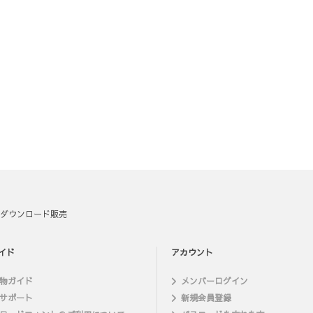
ダウンロード販売
イド
アカウント
物ガイド
メンバーログイン
サポート
新規会員登録