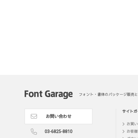
フォント・書体のパッケージ販売と
サイトガ
お問い合わせ
お買い
03-6825-8810
お客様