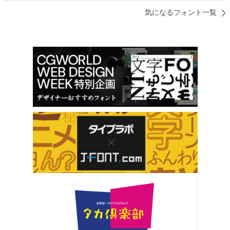
気になるフォント一覧