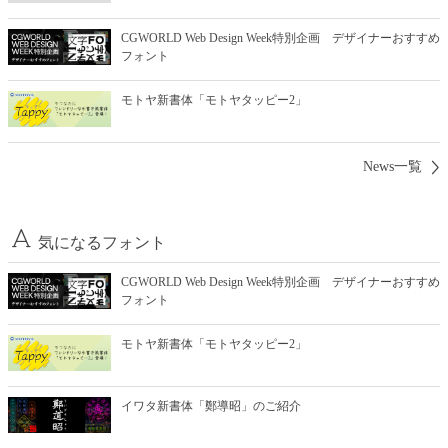
CGWORLD Web Design Week特別企画 デザイナーおすすめ
フォント
モトヤ新書体「モトヤタッピー2」
News一覧
気になるフォント
CGWORLD Web Design Week特別企画 デザイナーおすすめ
フォント
モトヤ新書体「モトヤタッピー2」
イワタ新書体「鄭導昭」のご紹介