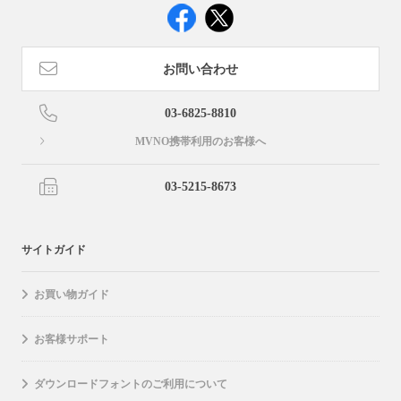
お問い合わせ
03-6825-8810
MVNO携帯利用のお客様へ
03-5215-8673
サイトガイド
お買い物ガイド
お客様サポート
ダウンロードフォントのご利用について