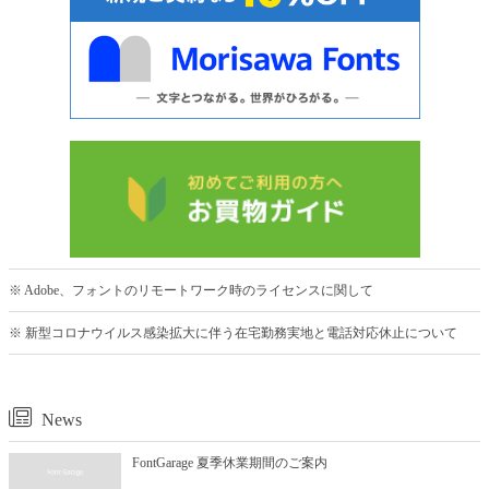
※ Adobe、フォントのリモートワーク時のライセンスに関して
※ 新型コロナウイルス感染拡大に伴う在宅勤務実地と電話対応休止について
News
FontGarage 夏季休業期間のご案内