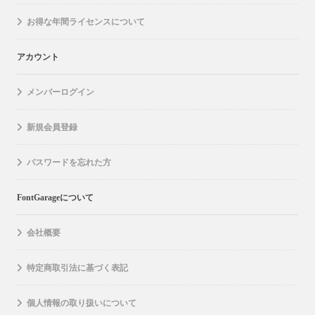
お得な年間ライセンスについて
アカウント
メンバーログイン
新規会員登録
パスワードを忘れた方
FontGarageについて
会社概要
特定商取引法に基づく表記
個人情報の取り扱いについて