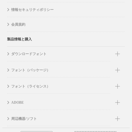
情報セキュリティポリシー
会員規約
製品情報と購入
ダウンロードフォント
フォント（パッケージ）
フォント（ライセンス）
ADOBE
周辺機器/ソフト