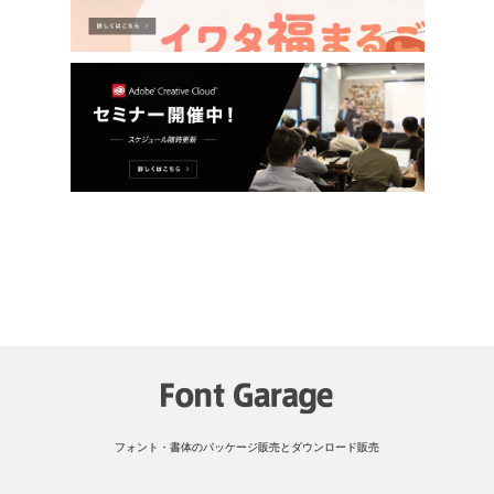
フォント・書体のパッケージ販売とダウンロード販売