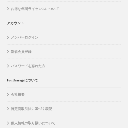
お得な年間ライセンスについて
アカウント
メンバーログイン
新規会員登録
パスワードを忘れた方
FontGarageについて
会社概要
特定商取引法に基づく表記
個人情報の取り扱いについて