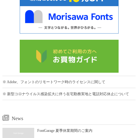
※ Adobe、フォントのリモートワーク時のライセンスに関して
※ 新型コロナウイルス感染拡大に伴う在宅勤務実地と電話対応休止について
News
FontGarage 夏季休業期間のご案内