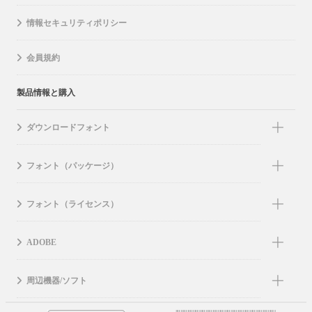
情報セキュリティポリシー
会員規約
製品情報と購入
ダウンロードフォント
フォント（パッケージ）
フォント（ライセンス）
ADOBE
周辺機器/ソフト