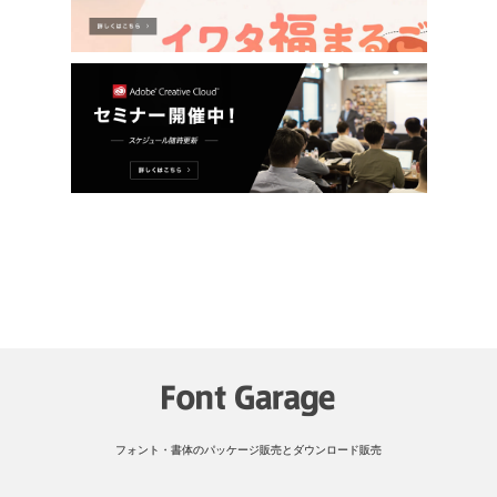
フォント・書体のパッケージ販売とダウンロード販売