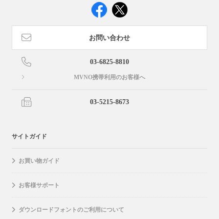
お問い合わせ
03-6825-8810
MVNO携帯利用のお客様へ
03-5215-8673
サイトガイド
お買い物ガイド
お客様サポート
ダウンロードフォントのご利用について