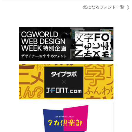
気になるフォント一覧