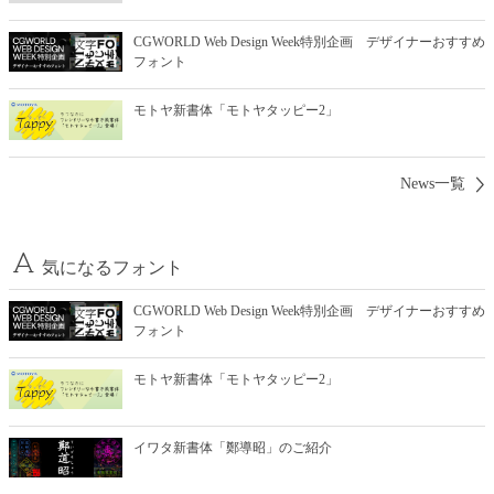
CGWORLD Web Design Week特別企画 デザイナーおすすめ
フォント
モトヤ新書体「モトヤタッピー2」
News一覧
気になるフォント
CGWORLD Web Design Week特別企画 デザイナーおすすめ
フォント
モトヤ新書体「モトヤタッピー2」
イワタ新書体「鄭導昭」のご紹介