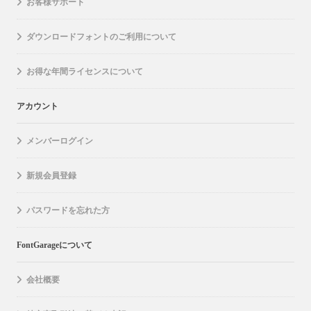
お客様サポート
ダウンロードフォントのご利用について
お得な年間ライセンスについて
アカウント
メンバーログイン
新規会員登録
パスワードを忘れた方
FontGarageについて
会社概要