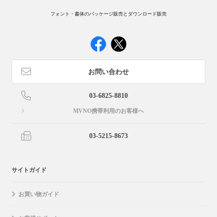
フォント・書体のパッケージ販売とダウンロード販売
お問い合わせ
03-6825-8810
MVNO携帯利用のお客様へ
03-5215-8673
サイトガイド
お買い物ガイド