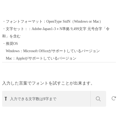
・フォントフォーマット：OpenType StdN（Windows or Mac）
・文字セット：：Adobe-Japan1-3＋N準拠 9,499文字 元号合字「令
和」を含む
・推奨OS
Windows：Microsoft Officeがサポートしているバージョン
Mac：Appleがサポートしているバージョン
入力した言葉でフォントを試すことが出来ます。