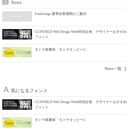
News
FontGarage 夏季休業期間のご案内
CGWORLD Web Design Week特別企画 デザイナーおすすめ
フォント
モトヤ新書体「モトヤタッピー2」
News一覧
気になるフォント
CGWORLD Web Design Week特別企画 デザイナーおすすめ
フォント
モトヤ新書体「モトヤタッピー2」