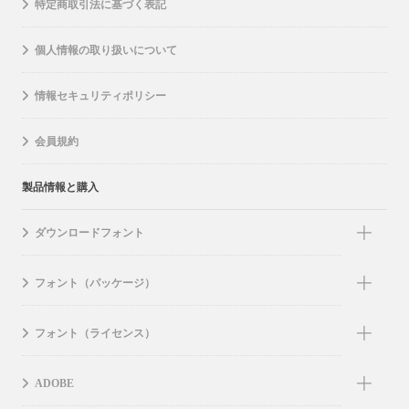
特定商取引法に基づく表記
個人情報の取り扱いについて
情報セキュリティポリシー
会員規約
製品情報と購入
ダウンロードフォント
フォント（パッケージ）
フォント（ライセンス）
ADOBE